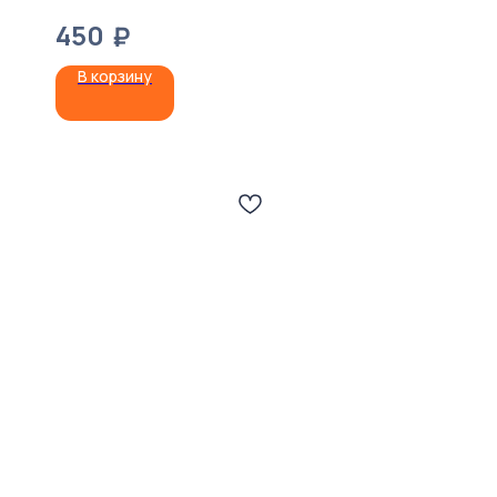
450
₽
В корзину