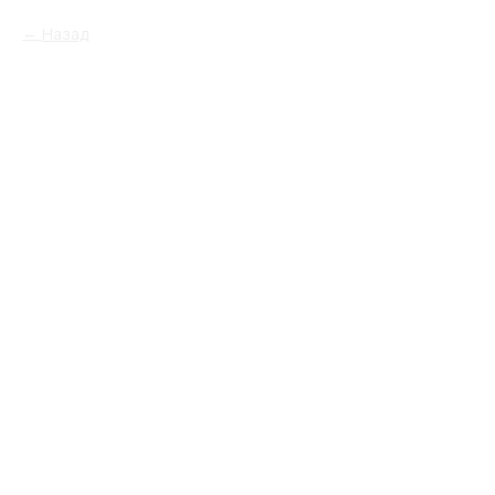
Назад