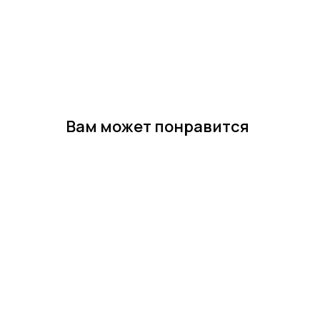
Вам может понравится