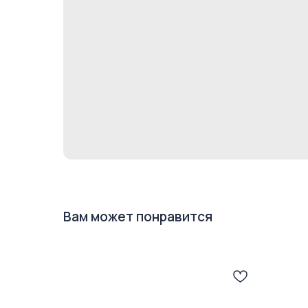
Вам может понравится