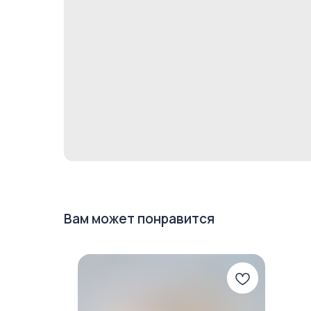
Вам может понравится