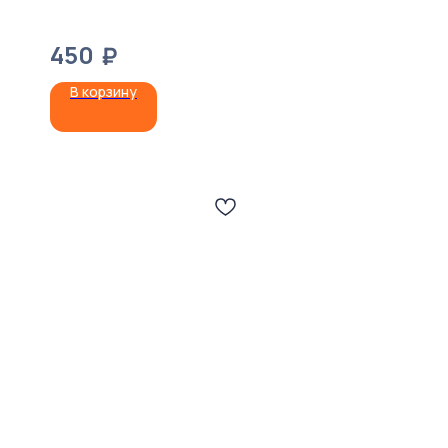
450
₽
В корзину