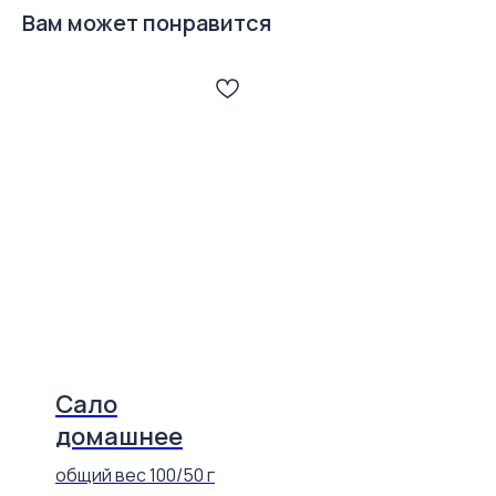
Вам может понравится
Сало
домашнее
общий вес 100/50 г